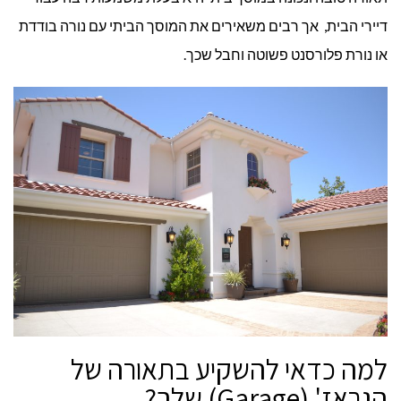
דיירי הבית, אך רבים משאירים את המוסך הביתי עם נורה בודדת
או נורת פלורסנט פשוטה וחבל שכך.
למה כדאי להשקיע בתאורה של
הגראז' (Garage) שלך?