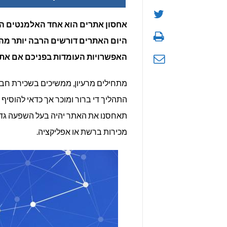
אחסון אתרים הוא אחד האלמנטים הח
היום האתרים דורשים הרבה יותר מהי
האפשרויות העומדות בפניכם אם אתם
מתחילים מרעיון, ממשיכים בשכירת חבר
התהליך די ברור ומוכר אך כדאי להוסיף
תאחסנו את האתר יהיה בעל השפעה גדו
מכירות ברשת או אפליקציה.