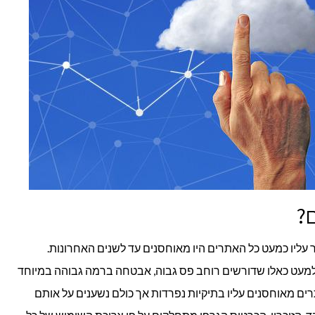
ם?
 עליו כמעט כל האתרים היו מאוחסנים עד לשנים האחרונות.
למעט כאלו שדורשים רוחב פס גבוה, אבטחה ברמה גבוהה במיוחד
ים מאוחסנים עליו בתיקיות נפרדות אך כולם נשענים על אותם