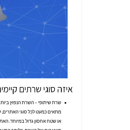
איזה סוגי שרתים קיימי
שרת שיתופי – השרת הנפוץ ביותר
מתאים כמעט לכל סוגי האתרים, 
או שטח אחסון גדול במיוחד. האתר