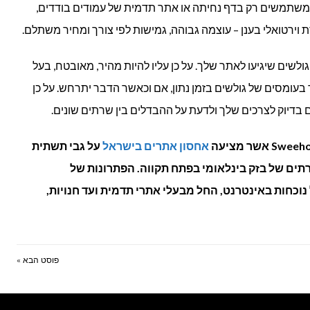
 משתמשים רק בדף נחיתה או אתר תדמית של עמודים בודדים,
ירטואלי בענן – עוצמה גבוהה, גמישות לפי צורך ומחיר משתלם.
לשים שיגיעו לאתר שלך. על כן עליו להיות מהיר, מאובטח, בעל
בעומסים של גולשים בזמן נתון, אם וכאשר הדבר יתרחש. על כן
דיוק לצרכים שלך ולדעת על ההבדלים בין שרתים שונים.
אחסון אתרים בישראל
על גבי תשתית
ים של בזק בינלאומי בפתח תקווה. הפתרונות של
 בעל נוכחות באינטרנט, החל מבעלי אתרי תדמית ועד חנויות,
פוסט הבא »