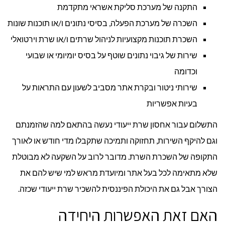
התקנה של מערכת סליקת אשראי מתקדמת
השכרה של מערכת הפעלה, בסיסי נתונים ו/או תוכנות שונות
השכרת תוכנות מקצועיות לניהול שרתים ו/או שרת וירטואלי
שירות של גיבוי נתונים שוטף על בסיס יומיומי או שבועי
וכדומה
שירותי ניטור ובקרת אתר מסביב לשעון עם התראות על
בעיות אפשריות
התשלום עבור אחסון שרת ייעודי נעשה בהתאם למה שהזמנתם
וגם להיקף השירות, תחזוקה ותמיכה שתקבלו מדי חודש או לאורך
התקופה של השכרת השרת. מדובר לרוב על השקעה לא מבוטלת
שלא מתאימה לכל בעל אתר ומיועדת מראש למי שיש להם את
הצורך אבל גם את היכולת הפיננסית להשכיר שרת ייעודי שכזה.
האם זאת האפשרות היחידה