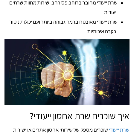
שרת ייעודי מחובר ברוחב פס רחב ישירות מחוות שרתים
ייעודית
שרת ייעודי מאובטח ברמה גבוהה ביותר ועם יכולות ניטור
ובקרה איכותיות
איך שוכרים שרת אחסון ייעודי?
שרת ייעודי
שוכרים מספק של שירותי אחסון אתרים או ישירות