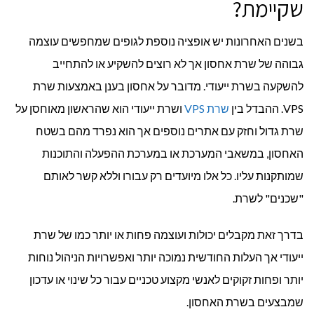
שקיימת?
בשנים האחרונות יש אופציה נוספת לגופים שמחפשים עוצמה
גבוהה של שרת אחסון אך לא רוצים להשקיע או להתחייב
להשקעה בשרת ייעודי. מדובר על אחסון בענן באמצעות שרת
VPS. ההבדל בין
שרת VPS
ושרת ייעודי הוא שהראשון מאוחסן על
שרת גדול וחזק עם אתרים נוספים אך הוא נפרד מהם בשטח
האחסון, במשאבי המערכת או במערכת ההפעלה והתוכנות
שמותקנות עליו. כל אלו מיועדים רק עבורו וללא קשר לאותם
"שכנים" לשרת.
בדרך זאת מקבלים יכולות ועוצמה פחות או יותר כמו של שרת
ייעודי אך העלות החודשית נמוכה יותר ואפשרויות הניהול נוחות
יותר ופחות זקוקים לאנשי מקצוע טכניים עבור כל שינוי או עדכון
שמבצעים בשרת האחסון.