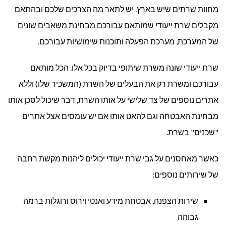
מחוות שרתים שיש בארץ. יש לתאר מה הצרכים שלכם ובהתאם
מקבלים שרת ייעודי שמותאם עבורכם מבחינת משאבים שונים
של המערכת, מערכת הפעלה ותוכנות שימושיות עבורכם.
שרת ייעודי שונה משרת שיתופי בדיוק בכל אלו. הכל מותאם
עבורכם ומשרת רק את הבעלים של השרת (המשכיר שלו) וללא
אתרים נוספים של צד שלישי על אותו השרת, דבר שיכול לסכן אותו
מבחינת האבטחה וגם להאט אותו אם יש עומסים אצל אתרים
"שכנים" בשרת.
כאשר מאחסנים על גבי שרת ייעודי יכולים ליהנות מקשת רחבה
של שירותים נוספים:
שירות הצפנה, אבטחת מידע ואנטי וירוס ורוגלות ברמה
גבוהה