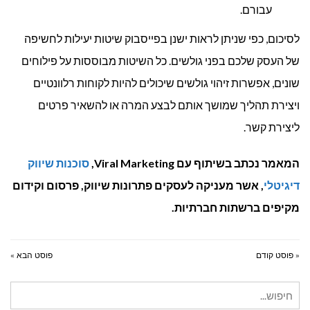
עבורם.
לסיכום, כפי שניתן לראות ישנן בפייסבוק שיטות יעילות לחשיפה
של העסק שלכם בפני גולשים. כל השיטות מבוססות על פילוחים
שונים, אפשרות זיהוי גולשים שיכולים להיות לקוחות רלוונטיים
ויצירת תהליך שמושך אותם לבצע המרה או להשאיר פרטים
ליצירת קשר.
המאמר נכתב בשיתוף עם Viral Marketing,
סוכנות שיווק
דיגיטלי
, אשר מעניקה לעסקים פתרונות שיווק, פרסום וקידום
מקיפים ברשתות חברתיות.
« פוסט קודם
פוסט הבא »
חיפוש
עבור: