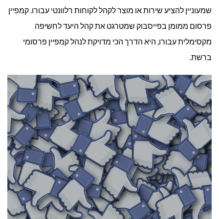
לעסק?
שמעוניין להציע שירות או מוצר לקהל לקוחות רלוונטי עבורו. קמפיין
פרסום ממומן בפייסבוק שמטרגט את קהל היעד לחשיפה
מקסימלית עבורו, היא הדרך הכי מדויקת לנהל קמפיין פרסומי
ברשת.