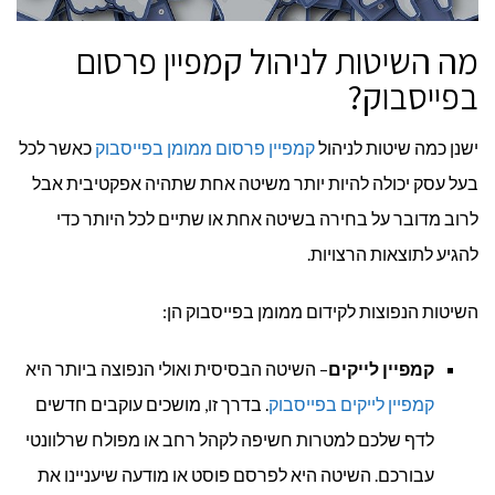
מה השיטות לניהול קמפיין פרסום
בפייסבוק?
ישנן כמה שיטות לניהול
קמפיין פרסום ממומן בפייסבוק
כאשר לכל
בעל עסק יכולה להיות יותר משיטה אחת שתהיה אפקטיבית אבל
לרוב מדובר על בחירה בשיטה אחת או שתיים לכל היותר כדי
להגיע לתוצאות הרצויות.
השיטות הנפוצות לקידום ממומן בפייסבוק הן:
קמפיין לייקים
– השיטה הבסיסית ואולי הנפוצה ביותר היא
קמפיין לייקים בפייסבוק
. בדרך זו, מושכים עוקבים חדשים
לדף שלכם למטרות חשיפה לקהל רחב או מפולח שרלוונטי
עבורכם. השיטה היא לפרסם פוסט או מודעה שיעניינו את