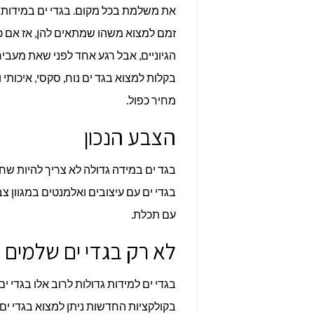
את משלמת בכל מקום. בגדי ים במידות ג
זמם למצוא משהו שמתאים להן, אז אם 
הגיוניים, אבל רגע אחד לפני שאת מעב
בקלות למצוא בגד ים נוח, סקסי, איכותי
מחיר כפול.
הצבע הנכון
בגד ים במידה גדולה לא צריך להיות שחו
בגדי ים עם עיצובים ואלמנטים במגוון צב
עם תכלת.
לא רק בגדי ים שלמים
בגדי ים למידות גדולות לרוב אלו בגדי 
בקולקציות החדשות ניתן למצוא בגדי ים 