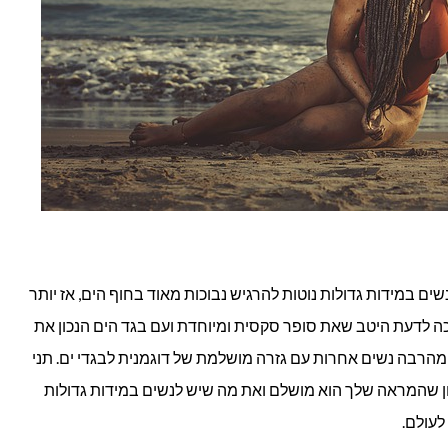
שים במידות גדולות נוטות להרגיש נבוכות מאוד בחוף הים, אז יותר
ה לדעת היטב שאת סופר סקסית ומיוחדת ועם בגד הים הנכון את
מהרבה נשים אחרות עם גזרה מושלמת של דוגמנית לבגדי ים. תני
ון שהמראה שלך הוא מושלם ואת מה שיש לנשים במידות גדולות
לעולם.