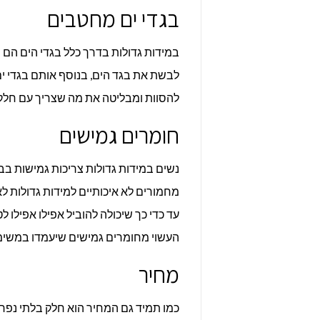
בגדי ים מחטבים
במידות גדולות בדרך כלל בגדי הים הם 
לבשת את בגד הים, בנוסף אותם בגדי י
להסוות ומבליטה את מה שצריך עם חלק ע
חומרים גמישים
נשים במידות גדולות צריכות גמישות בב
מחמורים לא איכותיים למידות גדולות ל
עד כדי כך שיכולה להוביל אפילו אפילו ל
העשוי מחומרים גמישים שיעמדו במשימה 
מחיר
כמו תמיד גם המחיר הוא חלק בלתי נפר