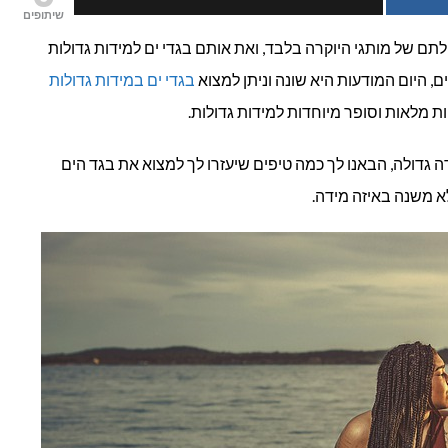
שיתופים
במידות
לתם של מותגי היוקרה בלבד, ואת אותם בגדי ים למידות גדולות
ם, היום המודעות היא שונה וניתן למצוא
בגדי ים במידות גדולות
גדולות
ות מלאות וסופר מיוחדות למידות גדולות.
 גדולה, הבאנו לך כמה טיפים שיעזרו לך למצוא את בגד הים
א משנה באיזה מידה.