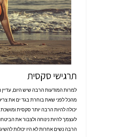
תרגישי סקסית
למרות המודעות הרבה שיש היום, עדיין נ
מהכל לפני שאת בוחרת בגד ים את צריכ
יכולה להיות הרבה יותר סקסית ומושכת 
לעצמך להיות נינוחה ולצבור את הביטח
הרבה נשים אחרות לא היו יכולות להשיג 