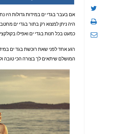
אם בעבר בגדי ים במידות גדולות היו נח
היה ניתן למצוא רק בתור בגדי ים מחטבי
כמעט בכל חנות בגדי ים ואפילו בקולקצי
רגע אחד לפני שאת רוכשת בגד ים במידה
המושלם שיתאים לך בצורה הכי טובה ול