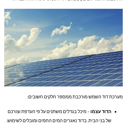
מערכת דוד השמש מורכבת ממספר חלקים חשובים:
הדוד עצמו
– מיכל בגדלים משתנים על פי העדפת וצורכם
של בני הבית. בדוד נאגרים המים החמים ומובלים לשימוש.